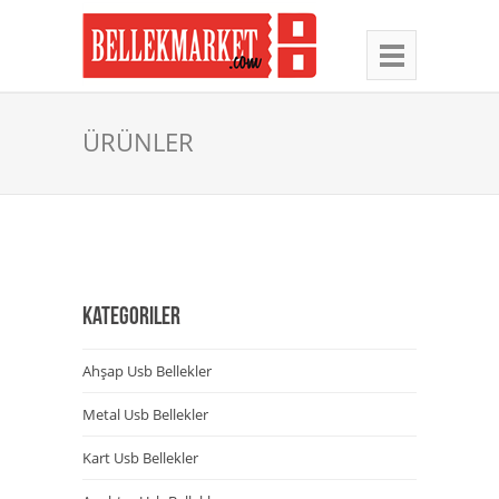
ÜRÜNLER
KATEGORILER
Ahşap Usb Bellekler
Metal Usb Bellekler
Kart Usb Bellekler