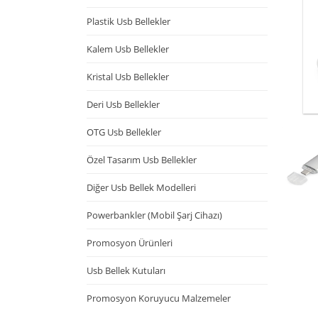
Plastik Usb Bellekler
Kalem Usb Bellekler
Kristal Usb Bellekler
Deri Usb Bellekler
OTG Usb Bellekler
Özel Tasarım Usb Bellekler
Diğer Usb Bellek Modelleri
Powerbankler (Mobil Şarj Cihazı)
Promosyon Ürünleri
Usb Bellek Kutuları
Promosyon Koruyucu Malzemeler