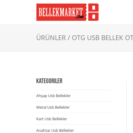
ÜRÜNLER / OTG USB BELLEK O
KATEGORILER
Ahşap Usb Bellekler
Metal Usb Bellekler
Kart Usb Bellekler
Anahtar Usb Bellekler