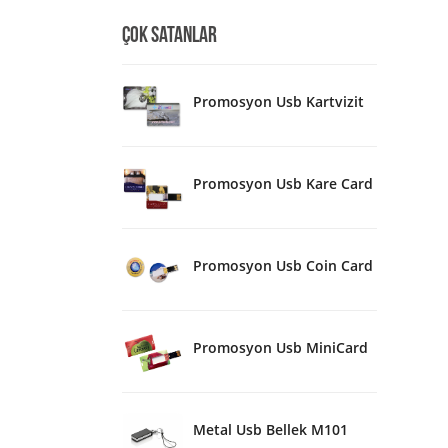
ÇOK SATANLAR
Promosyon Usb Kartvizit
Promosyon Usb Kare Card
Promosyon Usb Coin Card
Promosyon Usb MiniCard
Metal Usb Bellek M101